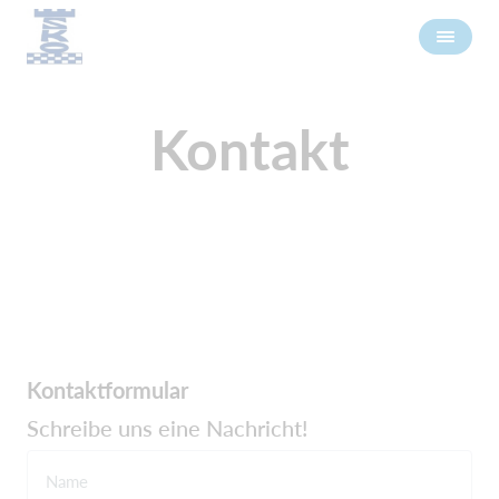
Kontakt
Kontaktformular
Schreibe uns eine Nachricht!
Name