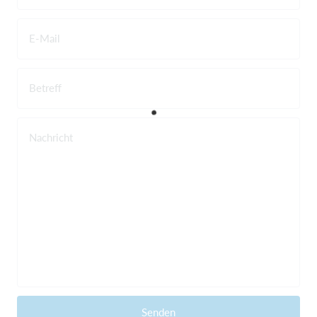
E-Mail
Betreff
Nachricht
Senden