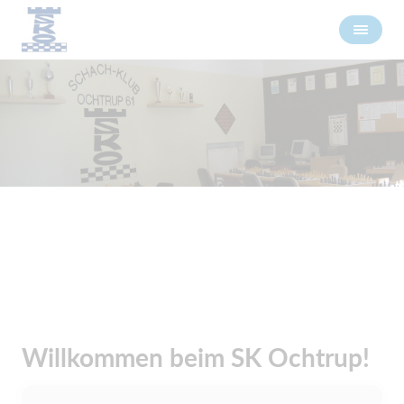
Willkommen beim SK Ochtrup!