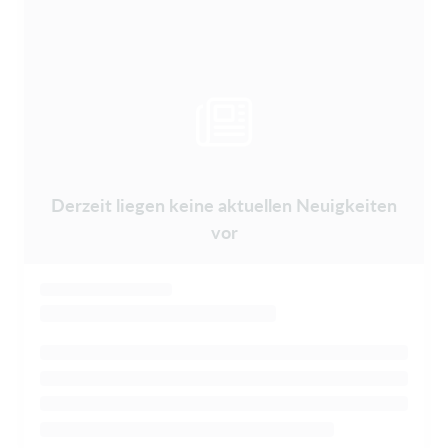
Derzeit liegen keine aktuellen Neuigkeiten
vor